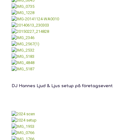
DJ Hannes Ljud & Ljus setup på företagsevent