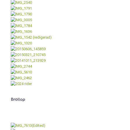
Bröllop