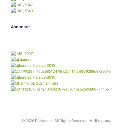
Annonser
© 2026 Dj Hannes. All Rights Reserved.
Muffin group