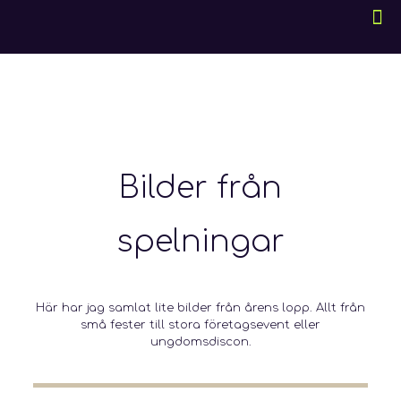
Bilder från
spelningar
Här har jag samlat lite bilder från årens lopp. Allt från
små fester till stora företagsevent eller
ungdomsdiscon.