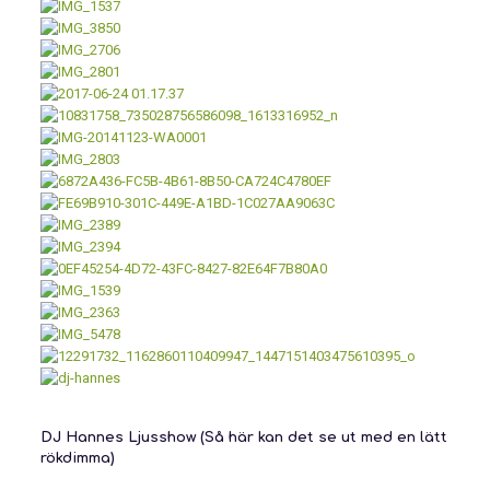
DJ Hannes Ljusshow (Så här kan det se ut med en lätt
rökdimma)