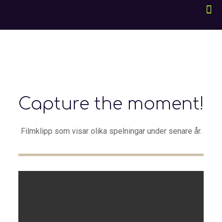
Capture the moment!
Filmklipp som visar olika spelningar under senare år.