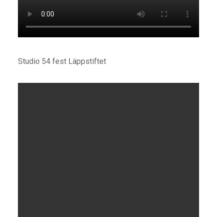
Studio 54 fest Läppstiftet